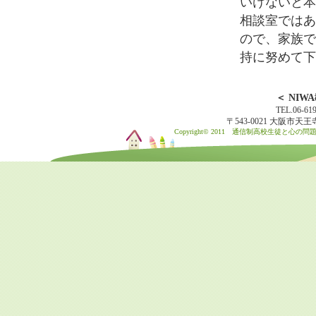
いけないと本
相談室ではあ
ので、家族で
持に努めて下
＜ NI
TEL.06-61
〒543-0021 大阪市
Copyright© 2011 通信制高校生徒