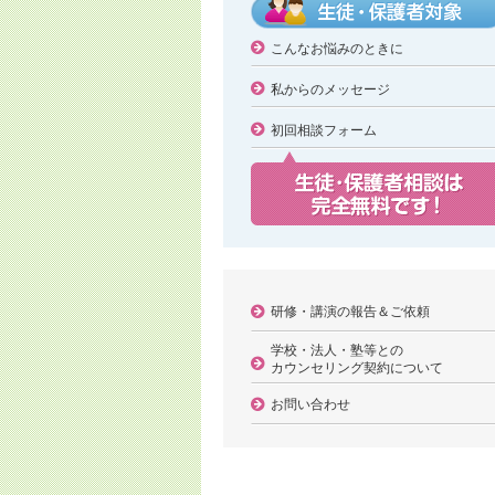
こんなお悩みのときに
私からのメッセージ
初回相談フォーム
研修・講演の報告＆ご依頼
学校・法人・塾等との
カウンセリング契約について
お問い合わせ