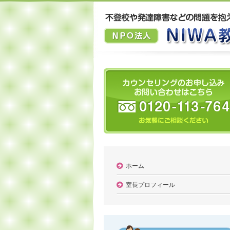
ホーム
室長プロフィール