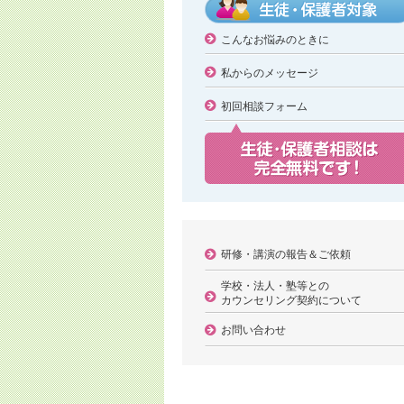
こんなお悩みのときに
私からのメッセージ
初回相談フォーム
研修・講演の報告＆ご依頼
学校・法人・塾等との
カウンセリング契約について
お問い合わせ