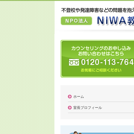
ホーム
室長プロフィール