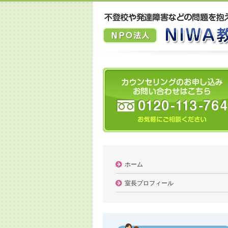
ホーム
室長プロフィール