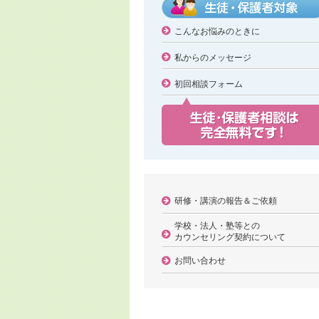
こんなお悩みのときに
私からのメッセージ
初回相談フォーム
研修・講演の報告＆ご依頼
学校・法人・塾等との
カウンセリング契約について
お問い合わせ