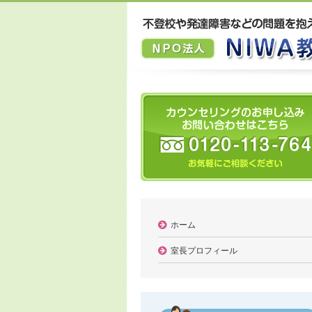
ホーム
室長プロフィール