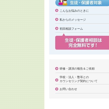
こんなお悩みのときに
私からのメッセージ
初回相談フォーム
研修・講演の報告＆ご依頼
学校・法人・塾等との
カウンセリング契約について
お問い合わせ